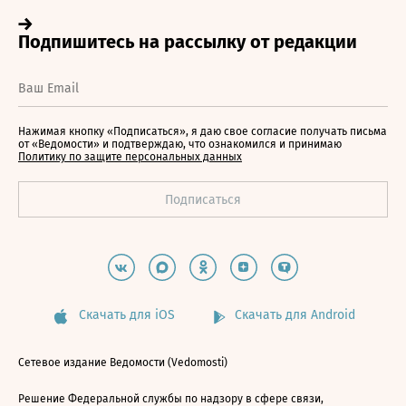
Нажимая кнопку «Подписаться», я даю свое согласие получать письма
от «Ведомости» и подтверждаю, что ознакомился и принимаю
Политику по защите персональных данных
Скачать для iOS
Скачать для Android
Сетевое издание Ведомости (Vedomosti)
Решение Федеральной службы по надзору в сфере связи,