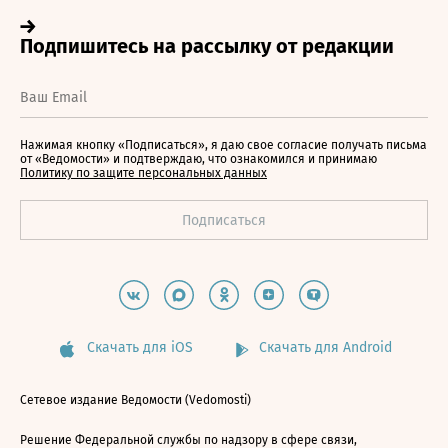
Нажимая кнопку «Подписаться», я даю свое согласие получать письма
от «Ведомости» и подтверждаю, что ознакомился и принимаю
Политику по защите персональных данных
Скачать для iOS
Скачать для Android
Сетевое издание Ведомости (Vedomosti)
Решение Федеральной службы по надзору в сфере связи,