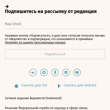
Нажимая кнопку «Подписаться», я даю свое согласие получать письма
от «Ведомости» и подтверждаю, что ознакомился и принимаю
Политику по защите персональных данных
Скачать для iOS
Скачать для Android
Сетевое издание Ведомости (Vedomosti)
Решение Федеральной службы по надзору в сфере связи,