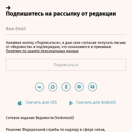
Нажимая кнопку «Подписаться», я даю свое согласие получать письма
от «Ведомости» и подтверждаю, что ознакомился и принимаю
Политику по защите персональных данных
Скачать для iOS
Скачать для Android
Сетевое издание Ведомости (Vedomosti)
Решение Федеральной службы по надзору в сфере связи,