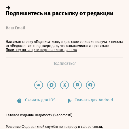
Нажимая кнопку «Подписаться», я даю свое согласие получать письма
от «Ведомости» и подтверждаю, что ознакомился и принимаю
Политику по защите персональных данных
Скачать для iOS
Скачать для Android
Сетевое издание Ведомости (Vedomosti)
Решение Федеральной службы по надзору в сфере связи,