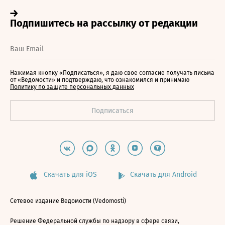
Нажимая кнопку «Подписаться», я даю свое согласие получать письма
от «Ведомости» и подтверждаю, что ознакомился и принимаю
Политику по защите персональных данных
Скачать для iOS
Скачать для Android
Сетевое издание Ведомости (Vedomosti)
Решение Федеральной службы по надзору в сфере связи,