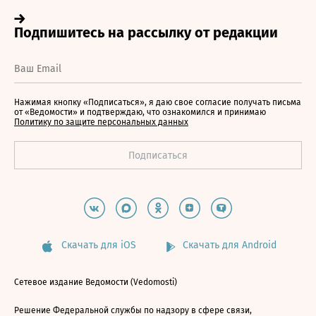
Нажимая кнопку «Подписаться», я даю свое согласие получать письма
от «Ведомости» и подтверждаю, что ознакомился и принимаю
Политику по защите персональных данных
Скачать для iOS
Скачать для Android
Сетевое издание Ведомости (Vedomosti)
Решение Федеральной службы по надзору в сфере связи,