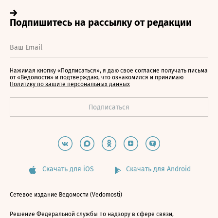
Нажимая кнопку «Подписаться», я даю свое согласие получать письма
от «Ведомости» и подтверждаю, что ознакомился и принимаю
Политику по защите персональных данных
Скачать для iOS
Скачать для Android
Сетевое издание Ведомости (Vedomosti)
Решение Федеральной службы по надзору в сфере связи,