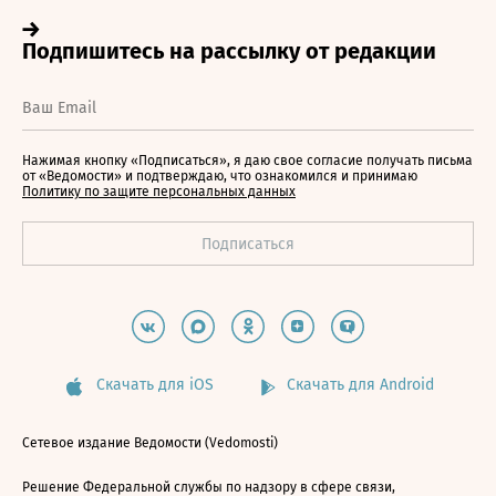
Нажимая кнопку «Подписаться», я даю свое согласие получать письма
от «Ведомости» и подтверждаю, что ознакомился и принимаю
Политику по защите персональных данных
Скачать для iOS
Скачать для Android
Сетевое издание Ведомости (Vedomosti)
Решение Федеральной службы по надзору в сфере связи,