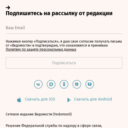
Нажимая кнопку «Подписаться», я даю свое согласие получать письма
от «Ведомости» и подтверждаю, что ознакомился и принимаю
Политику по защите персональных данных
Скачать для iOS
Скачать для Android
Сетевое издание Ведомости (Vedomosti)
Решение Федеральной службы по надзору в сфере связи,