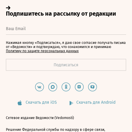
Нажимая кнопку «Подписаться», я даю свое согласие получать письма
от «Ведомости» и подтверждаю, что ознакомился и принимаю
Политику по защите персональных данных
Скачать для iOS
Скачать для Android
Сетевое издание Ведомости (Vedomosti)
Решение Федеральной службы по надзору в сфере связи,