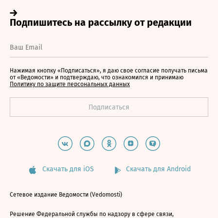
Нажимая кнопку «Подписаться», я даю свое согласие получать письма
от «Ведомости» и подтверждаю, что ознакомился и принимаю
Политику по защите персональных данных
Скачать для iOS
Скачать для Android
Сетевое издание Ведомости (Vedomosti)
Решение Федеральной службы по надзору в сфере связи,