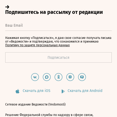
Нажимая кнопку «Подписаться», я даю свое согласие получать письма
от «Ведомости» и подтверждаю, что ознакомился и принимаю
Политику по защите персональных данных
Скачать для iOS
Скачать для Android
Сетевое издание Ведомости (Vedomosti)
Решение Федеральной службы по надзору в сфере связи,