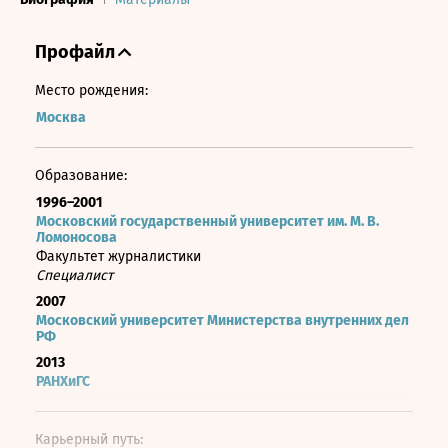
Профайл
Место рождения:
Москва
Образование:
1996–2001
Московский государственный университет им. М. В.
Ломоносова
Факультет журналистики
Специалист
2007
Московский университет Министерства внутренних дел
РФ
2013
РАНХиГС
Карьерный путь: