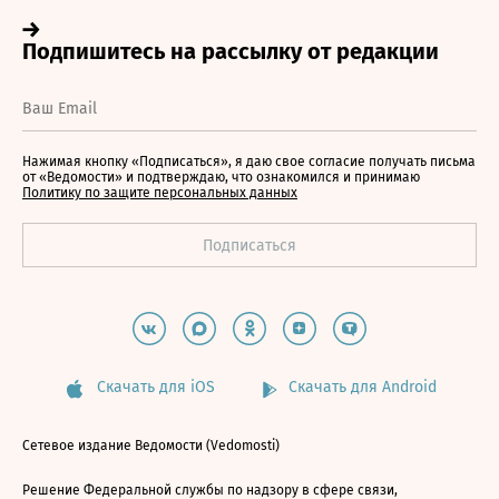
Нажимая кнопку «Подписаться», я даю свое согласие получать письма
от «Ведомости» и подтверждаю, что ознакомился и принимаю
Политику по защите персональных данных
Скачать для iOS
Скачать для Android
Сетевое издание Ведомости (Vedomosti)
Решение Федеральной службы по надзору в сфере связи,