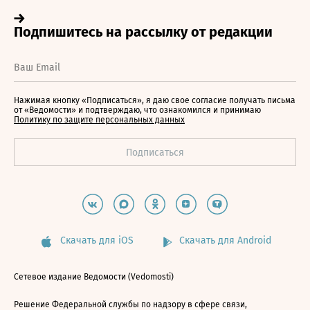
Нажимая кнопку «Подписаться», я даю свое согласие получать письма
от «Ведомости» и подтверждаю, что ознакомился и принимаю
Политику по защите персональных данных
Скачать для iOS
Скачать для Android
Сетевое издание Ведомости (Vedomosti)
Решение Федеральной службы по надзору в сфере связи,