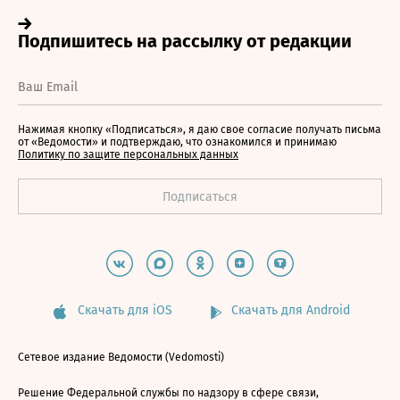
Нажимая кнопку «Подписаться», я даю свое согласие получать письма
от «Ведомости» и подтверждаю, что ознакомился и принимаю
Политику по защите персональных данных
Скачать для iOS
Скачать для Android
Сетевое издание Ведомости (Vedomosti)
Решение Федеральной службы по надзору в сфере связи,