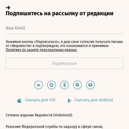
Нажимая кнопку «Подписаться», я даю свое согласие получать письма
от «Ведомости» и подтверждаю, что ознакомился и принимаю
Политику по защите персональных данных
Скачать для iOS
Скачать для Android
Сетевое издание Ведомости (Vedomosti)
Решение Федеральной службы по надзору в сфере связи,