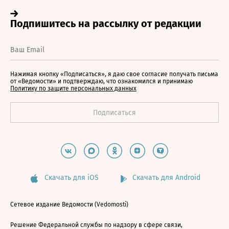
Нажимая кнопку «Подписаться», я даю свое согласие получать письма
от «Ведомости» и подтверждаю, что ознакомился и принимаю
Политику по защите персональных данных
Скачать для iOS
Скачать для Android
Сетевое издание Ведомости (Vedomosti)
Решение Федеральной службы по надзору в сфере связи,