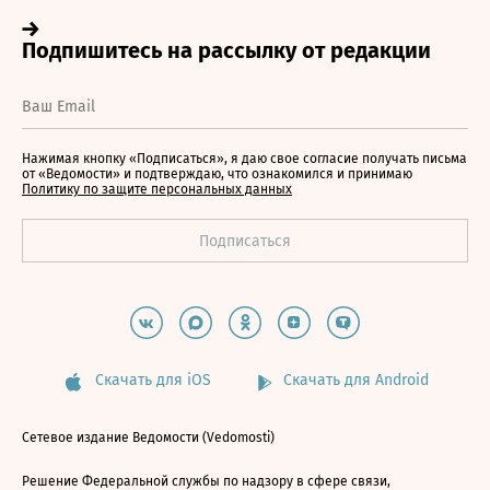
Нажимая кнопку «Подписаться», я даю свое согласие получать письма
от «Ведомости» и подтверждаю, что ознакомился и принимаю
Политику по защите персональных данных
Скачать для iOS
Скачать для Android
Сетевое издание Ведомости (Vedomosti)
Решение Федеральной службы по надзору в сфере связи,