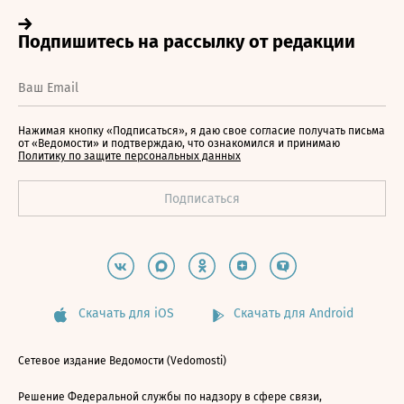
Нажимая кнопку «Подписаться», я даю свое согласие получать письма
от «Ведомости» и подтверждаю, что ознакомился и принимаю
Политику по защите персональных данных
Скачать для iOS
Скачать для Android
Сетевое издание Ведомости (Vedomosti)
Решение Федеральной службы по надзору в сфере связи,