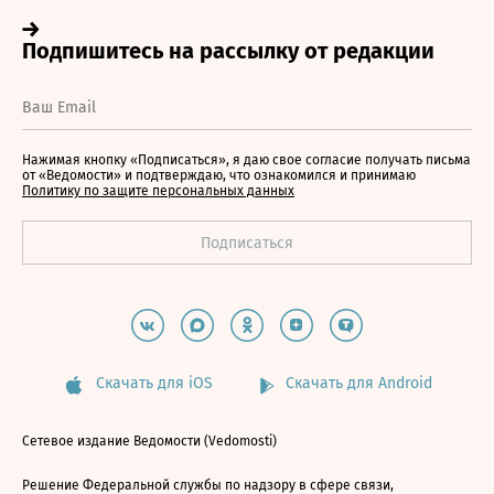
Нажимая кнопку «Подписаться», я даю свое согласие получать письма
от «Ведомости» и подтверждаю, что ознакомился и принимаю
Политику по защите персональных данных
Скачать для iOS
Скачать для Android
Сетевое издание Ведомости (Vedomosti)
Решение Федеральной службы по надзору в сфере связи,