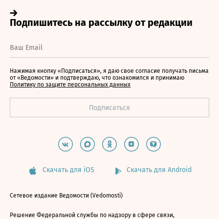
Нажимая кнопку «Подписаться», я даю свое согласие получать письма
от «Ведомости» и подтверждаю, что ознакомился и принимаю
Политику по защите персональных данных
Скачать для iOS
Скачать для Android
Сетевое издание Ведомости (Vedomosti)
Решение Федеральной службы по надзору в сфере связи,