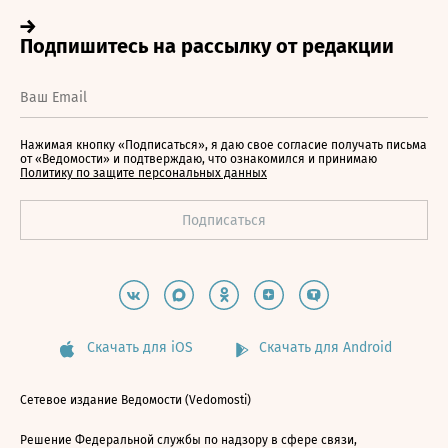
Нажимая кнопку «Подписаться», я даю свое согласие получать письма
от «Ведомости» и подтверждаю, что ознакомился и принимаю
Политику по защите персональных данных
Скачать для iOS
Скачать для Android
Сетевое издание Ведомости (Vedomosti)
Решение Федеральной службы по надзору в сфере связи,