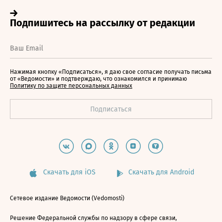
Нажимая кнопку «Подписаться», я даю свое согласие получать письма
от «Ведомости» и подтверждаю, что ознакомился и принимаю
Политику по защите персональных данных
Скачать для iOS
Скачать для Android
Сетевое издание Ведомости (Vedomosti)
Решение Федеральной службы по надзору в сфере связи,