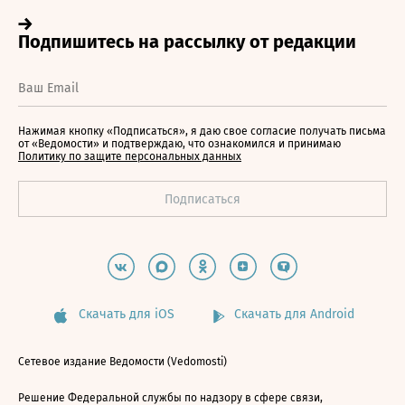
Нажимая кнопку «Подписаться», я даю свое согласие получать письма
от «Ведомости» и подтверждаю, что ознакомился и принимаю
Политику по защите персональных данных
Скачать для iOS
Скачать для Android
Сетевое издание Ведомости (Vedomosti)
Решение Федеральной службы по надзору в сфере связи,