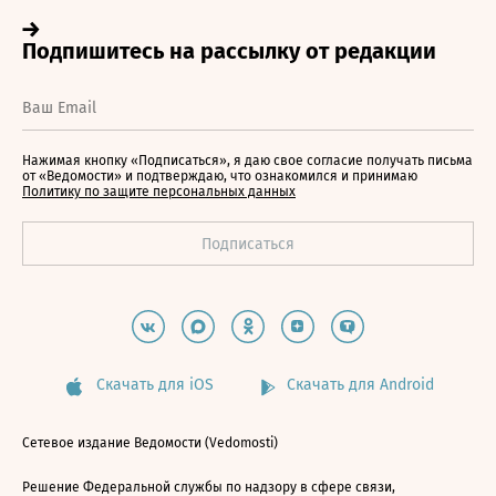
Нажимая кнопку «Подписаться», я даю свое согласие получать письма
от «Ведомости» и подтверждаю, что ознакомился и принимаю
Политику по защите персональных данных
Скачать для iOS
Скачать для Android
Сетевое издание Ведомости (Vedomosti)
Решение Федеральной службы по надзору в сфере связи,