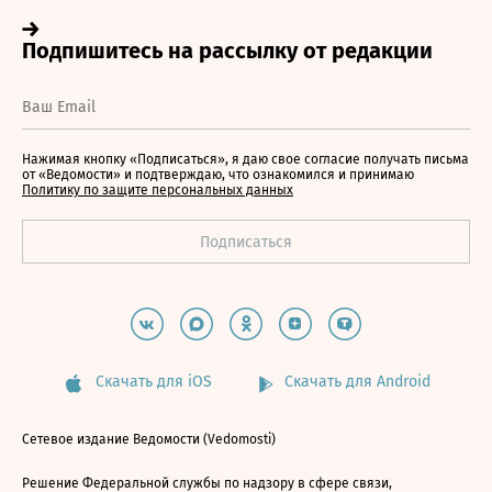
Нажимая кнопку «Подписаться», я даю свое согласие получать письма
от «Ведомости» и подтверждаю, что ознакомился и принимаю
Политику по защите персональных данных
Скачать для iOS
Скачать для Android
Сетевое издание Ведомости (Vedomosti)
Решение Федеральной службы по надзору в сфере связи,