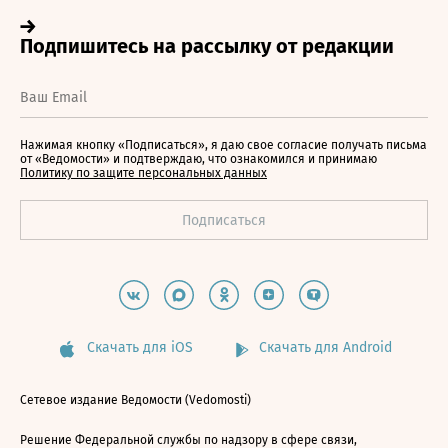
Нажимая кнопку «Подписаться», я даю свое согласие получать письма
от «Ведомости» и подтверждаю, что ознакомился и принимаю
Политику по защите персональных данных
Скачать для iOS
Скачать для Android
Сетевое издание Ведомости (Vedomosti)
Решение Федеральной службы по надзору в сфере связи,