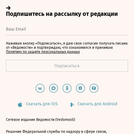
Нажимая кнопку «Подписаться», я даю свое согласие получать письма
от «Ведомости» и подтверждаю, что ознакомился и принимаю
Политику по защите персональных данных
Скачать для iOS
Скачать для Android
Сетевое издание Ведомости (Vedomosti)
Решение Федеральной службы по надзору в сфере связи,