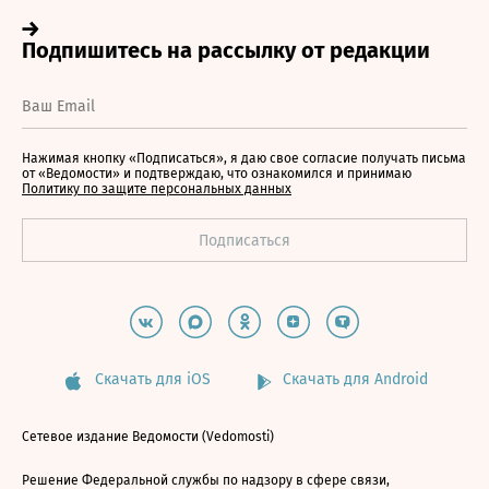
Нажимая кнопку «Подписаться», я даю свое согласие получать письма
от «Ведомости» и подтверждаю, что ознакомился и принимаю
Политику по защите персональных данных
Скачать для iOS
Скачать для Android
Сетевое издание Ведомости (Vedomosti)
Решение Федеральной службы по надзору в сфере связи,