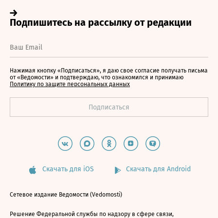
Нажимая кнопку «Подписаться», я даю свое согласие получать письма
от «Ведомости» и подтверждаю, что ознакомился и принимаю
Политику по защите персональных данных
Скачать для iOS
Скачать для Android
Сетевое издание Ведомости (Vedomosti)
Решение Федеральной службы по надзору в сфере связи,