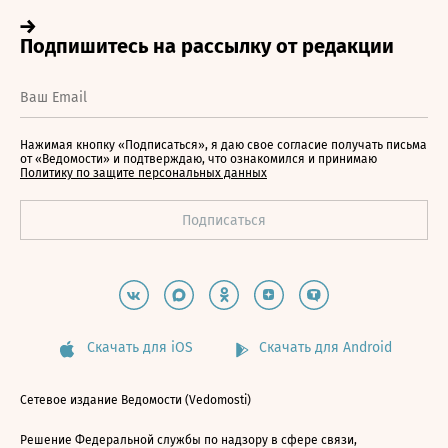
Нажимая кнопку «Подписаться», я даю свое согласие получать письма
от «Ведомости» и подтверждаю, что ознакомился и принимаю
Политику по защите персональных данных
Скачать для iOS
Скачать для Android
Сетевое издание Ведомости (Vedomosti)
Решение Федеральной службы по надзору в сфере связи,