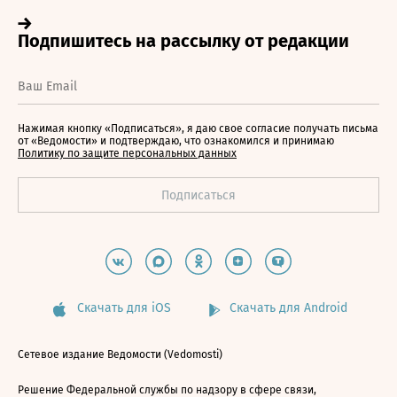
Нажимая кнопку «Подписаться», я даю свое согласие получать письма
от «Ведомости» и подтверждаю, что ознакомился и принимаю
Политику по защите персональных данных
Скачать для iOS
Скачать для Android
Сетевое издание Ведомости (Vedomosti)
Решение Федеральной службы по надзору в сфере связи,