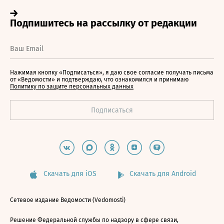
Нажимая кнопку «Подписаться», я даю свое согласие получать письма
от «Ведомости» и подтверждаю, что ознакомился и принимаю
Политику по защите персональных данных
Скачать для iOS
Скачать для Android
Сетевое издание Ведомости (Vedomosti)
Решение Федеральной службы по надзору в сфере связи,