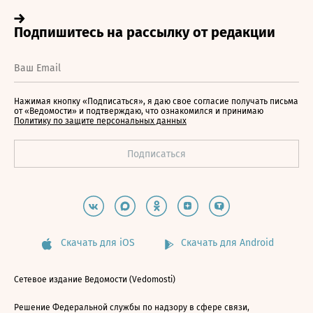
Нажимая кнопку «Подписаться», я даю свое согласие получать письма
от «Ведомости» и подтверждаю, что ознакомился и принимаю
Политику по защите персональных данных
Скачать для iOS
Скачать для Android
Сетевое издание Ведомости (Vedomosti)
Решение Федеральной службы по надзору в сфере связи,