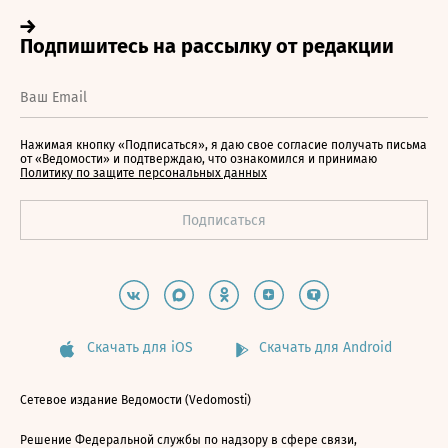
Нажимая кнопку «Подписаться», я даю свое согласие получать письма
от «Ведомости» и подтверждаю, что ознакомился и принимаю
Политику по защите персональных данных
Скачать для iOS
Скачать для Android
Сетевое издание Ведомости (Vedomosti)
Решение Федеральной службы по надзору в сфере связи,