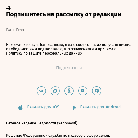
Нажимая кнопку «Подписаться», я даю свое согласие получать письма
от «Ведомости» и подтверждаю, что ознакомился и принимаю
Политику по защите персональных данных
Скачать для iOS
Скачать для Android
Сетевое издание Ведомости (Vedomosti)
Решение Федеральной службы по надзору в сфере связи,