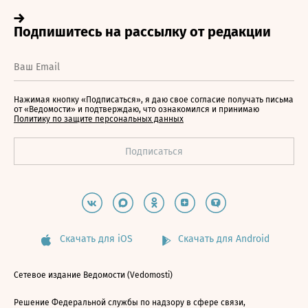
Нажимая кнопку «Подписаться», я даю свое согласие получать письма
от «Ведомости» и подтверждаю, что ознакомился и принимаю
Политику по защите персональных данных
Скачать для iOS
Скачать для Android
Сетевое издание Ведомости (Vedomosti)
Решение Федеральной службы по надзору в сфере связи,