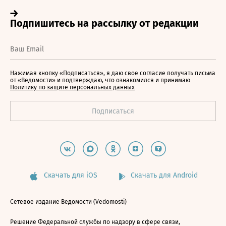
Нажимая кнопку «Подписаться», я даю свое согласие получать письма
от «Ведомости» и подтверждаю, что ознакомился и принимаю
Политику по защите персональных данных
Скачать для iOS
Скачать для Android
Сетевое издание Ведомости (Vedomosti)
Решение Федеральной службы по надзору в сфере связи,