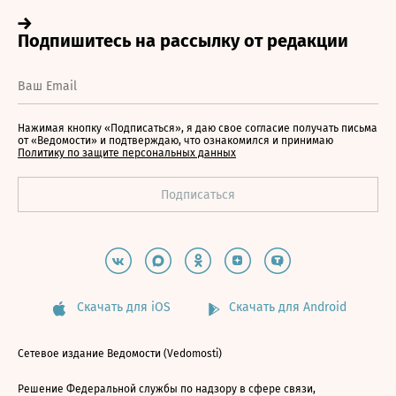
Нажимая кнопку «Подписаться», я даю свое согласие получать письма
от «Ведомости» и подтверждаю, что ознакомился и принимаю
Политику по защите персональных данных
Скачать для iOS
Скачать для Android
Сетевое издание Ведомости (Vedomosti)
Решение Федеральной службы по надзору в сфере связи,