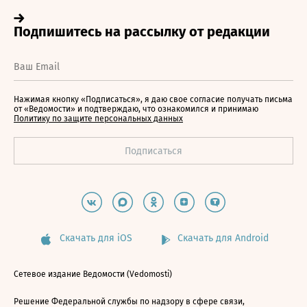
Нажимая кнопку «Подписаться», я даю свое согласие получать письма
от «Ведомости» и подтверждаю, что ознакомился и принимаю
Политику по защите персональных данных
Скачать для iOS
Скачать для Android
Сетевое издание Ведомости (Vedomosti)
Решение Федеральной службы по надзору в сфере связи,