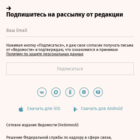
Нажимая кнопку «Подписаться», я даю свое согласие получать письма
от «Ведомости» и подтверждаю, что ознакомился и принимаю
Политику по защите персональных данных
Скачать для iOS
Скачать для Android
Сетевое издание Ведомости (Vedomosti)
Решение Федеральной службы по надзору в сфере связи,