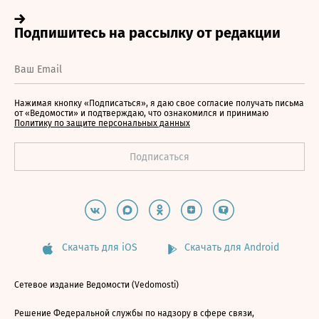
Нажимая кнопку «Подписаться», я даю свое согласие получать письма
от «Ведомости» и подтверждаю, что ознакомился и принимаю
Политику по защите персональных данных
Скачать для iOS
Скачать для Android
Сетевое издание Ведомости (Vedomosti)
Решение Федеральной службы по надзору в сфере связи,