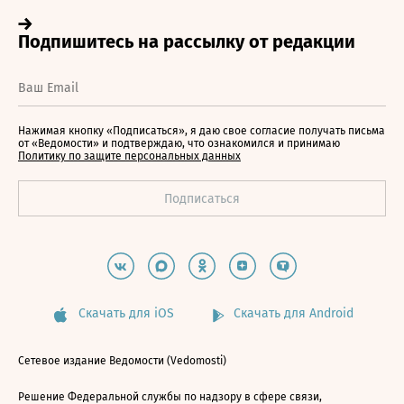
Нажимая кнопку «Подписаться», я даю свое согласие получать письма
от «Ведомости» и подтверждаю, что ознакомился и принимаю
Политику по защите персональных данных
Скачать для iOS
Скачать для Android
Сетевое издание Ведомости (Vedomosti)
Решение Федеральной службы по надзору в сфере связи,