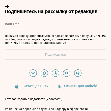
Нажимая кнопку «Подписаться», я даю свое согласие получать письма
от «Ведомости» и подтверждаю, что ознакомился и принимаю
Политику по защите персональных данных
Скачать для iOS
Скачать для Android
Сетевое издание Ведомости (Vedomosti)
Решение Федеральной службы по надзору в сфере связи,