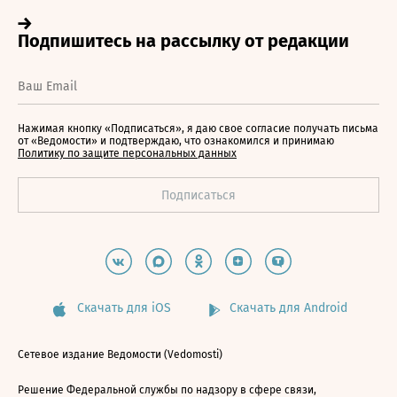
Нажимая кнопку «Подписаться», я даю свое согласие получать письма
от «Ведомости» и подтверждаю, что ознакомился и принимаю
Политику по защите персональных данных
Скачать для iOS
Скачать для Android
Сетевое издание Ведомости (Vedomosti)
Решение Федеральной службы по надзору в сфере связи,