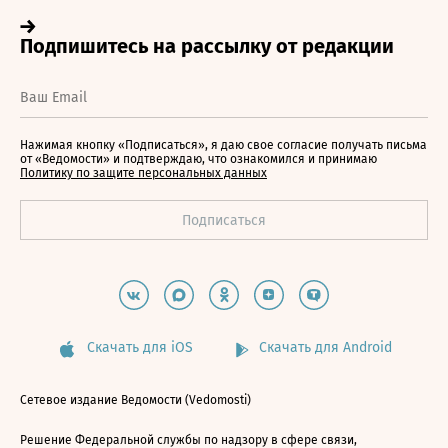
Нажимая кнопку «Подписаться», я даю свое согласие получать письма
от «Ведомости» и подтверждаю, что ознакомился и принимаю
Политику по защите персональных данных
Скачать для iOS
Скачать для Android
Сетевое издание Ведомости (Vedomosti)
Решение Федеральной службы по надзору в сфере связи,