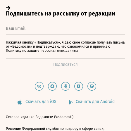
Нажимая кнопку «Подписаться», я даю свое согласие получать письма
от «Ведомости» и подтверждаю, что ознакомился и принимаю
Политику по защите персональных данных
Скачать для iOS
Скачать для Android
Сетевое издание Ведомости (Vedomosti)
Решение Федеральной службы по надзору в сфере связи,