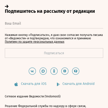
Нажимая кнопку «Подписаться», я даю свое согласие получать письма
от «Ведомости» и подтверждаю, что ознакомился и принимаю
Политику по защите персональных данных
Скачать для iOS
Скачать для Android
Сетевое издание Ведомости (Vedomosti)
Решение Федеральной службы по надзору в сфере связи,